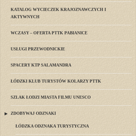
KATALOG WYCIECZEK KRAJOZNAWCZYCH I
AKTYWNYCH
WCZASY – OFERTA PTTK PABIANICE
USŁUGI PRZEWODNICKIE
SPACERY KTP SALAMANDRA
ŁÓDZKI KLUB TURYSTÓW KOLARZY PTTK
SZLAK ŁODZI MIASTA FILMU UNESCO
ZDOBYWAJ ODZNAKI
ŁÓDZKA ODZNAKA TURYSTYCZNA