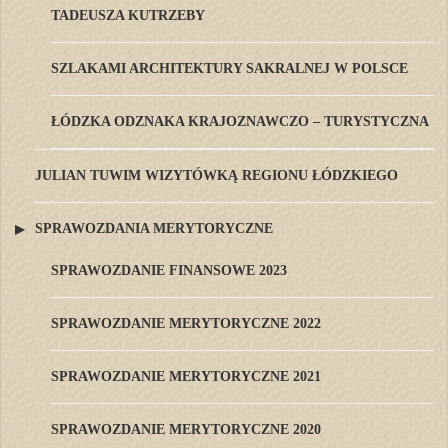
TADEUSZA KUTRZEBY
SZLAKAMI ARCHITEKTURY SAKRALNEJ W POLSCE
ŁÓDZKA ODZNAKA KRAJOZNAWCZO – TURYSTYCZNA
JULIAN TUWIM WIZYTÓWKĄ REGIONU ŁÓDZKIEGO
SPRAWOZDANIA MERYTORYCZNE
SPRAWOZDANIE FINANSOWE 2023
SPRAWOZDANIE MERYTORYCZNE 2022
SPRAWOZDANIE MERYTORYCZNE 2021
SPRAWOZDANIE MERYTORYCZNE 2020