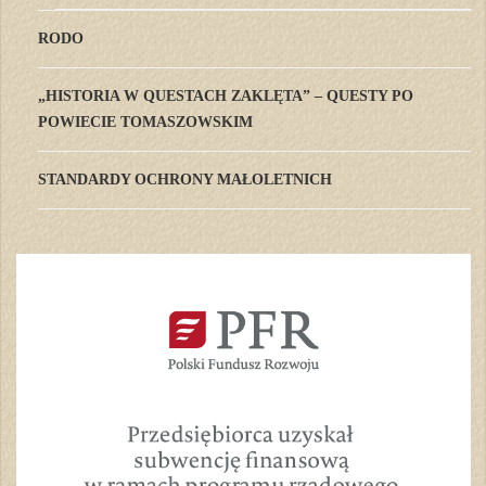
RODO
„HISTORIA W QUESTACH ZAKLĘTA” – QUESTY PO
POWIECIE TOMASZOWSKIM
STANDARDY OCHRONY MAŁOLETNICH