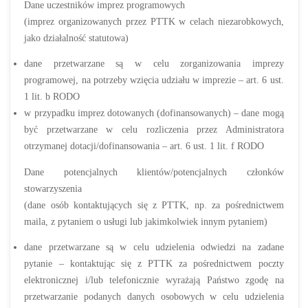
Dane uczestników imprez programowych
(imprez organizowanych przez PTTK w celach niezarobkowych,
jako działalność statutowa)
dane przetwarzane są w celu zorganizowania imprezy
programowej, na potrzeby wzięcia udziału w imprezie – art. 6 ust.
1 lit. b RODO
w przypadku imprez dotowanych (dofinansowanych) – dane mogą
być przetwarzane w celu rozliczenia przez Administratora
otrzymanej dotacji/dofinansowania – art. 6 ust. 1 lit. f RODO
Dane potencjalnych klientów/potencjalnych członków
stowarzyszenia
(dane osób kontaktujących się z PTTK, np. za pośrednictwem
maila, z pytaniem o usługi lub jakimkolwiek innym pytaniem)
dane przetwarzane są w celu udzielenia odwiedzi na zadane
pytanie – kontaktując się z PTTK za pośrednictwem poczty
elektronicznej i/lub telefonicznie wyrażają Państwo zgodę na
przetwarzanie podanych danych osobowych w celu udzielenia