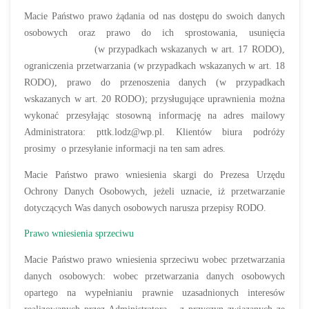
Macie Państwo prawo żądania od nas dostępu do swoich danych
osobowych oraz prawo do ich sprostowania, usunięcia
(w przypadkach wskazanych w art. 17 RODO),
ograniczenia przetwarzania (w przypadkach wskazanych w art. 18
RODO), prawo do przenoszenia danych (w przypadkach
wskazanych w art. 20 RODO); przysługujące uprawnienia można
wykonać przesyłając stosowną informację na adres mailowy
Administratora: pttk.lodz@wp.pl. Klientów biura podróży
prosimy o przesyłanie informacji na ten sam adres.
Macie Państwo prawo wniesienia skargi do Prezesa Urzędu
Ochrony Danych Osobowych, jeżeli uznacie, iż przetwarzanie
dotyczących Was danych osobowych narusza przepisy RODO.
Prawo wniesienia sprzeciwu
Macie Państwo prawo wniesienia sprzeciwu wobec przetwarzania
danych osobowych: wobec przetwarzania danych osobowych
opartego na wypełnianiu prawnie uzasadnionych interesów