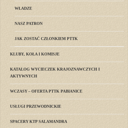
WŁADZE
NASZ PATRON
JAK ZOSTAĆ CZŁONKIEM PTTK
KLUBY, KOŁA I KOMISJE
KATALOG WYCIECZEK KRAJOZNAWCZYCH I
AKTYWNYCH
WCZASY – OFERTA PTTK PABIANICE
USŁUGI PRZEWODNICKIE
SPACERY KTP SALAMANDRA