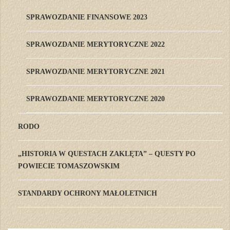
SPRAWOZDANIE FINANSOWE 2023
SPRAWOZDANIE MERYTORYCZNE 2022
SPRAWOZDANIE MERYTORYCZNE 2021
SPRAWOZDANIE MERYTORYCZNE 2020
RODO
„HISTORIA W QUESTACH ZAKLĘTA” – QUESTY PO
POWIECIE TOMASZOWSKIM
STANDARDY OCHRONY MAŁOLETNICH