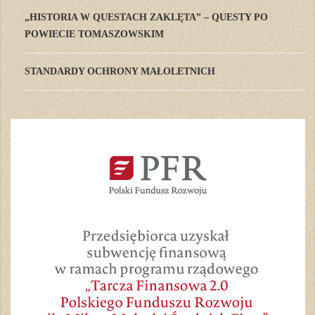
„HISTORIA W QUESTACH ZAKLĘTA” – QUESTY PO
POWIECIE TOMASZOWSKIM
STANDARDY OCHRONY MAŁOLETNICH