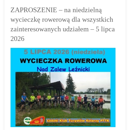
ZAPROSZENIE – na niedzielną
wycieczkę rowerową dla wszystkich
zainteresowanych udziałem – 5 lipca
2026