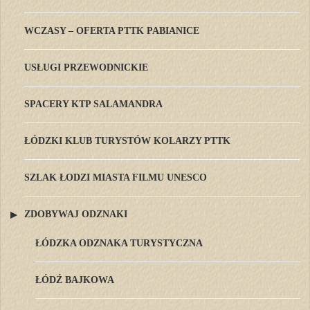
WCZASY – OFERTA PTTK PABIANICE
USŁUGI PRZEWODNICKIE
SPACERY KTP SALAMANDRA
ŁÓDZKI KLUB TURYSTÓW KOLARZY PTTK
SZLAK ŁODZI MIASTA FILMU UNESCO
ZDOBYWAJ ODZNAKI
ŁÓDZKA ODZNAKA TURYSTYCZNA
ŁÓDŹ BAJKOWA