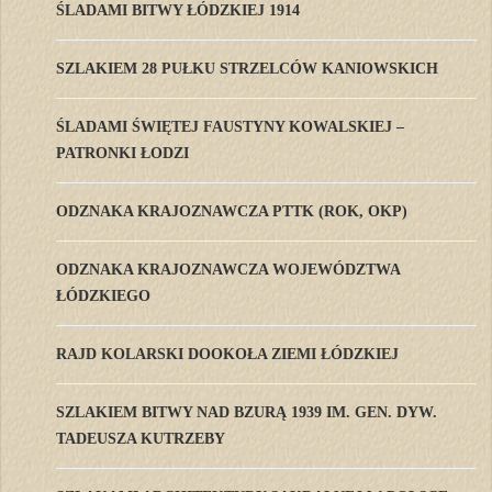
ŚLADAMI BITWY ŁÓDZKIEJ 1914
SZLAKIEM 28 PUŁKU STRZELCÓW KANIOWSKICH
ŚLADAMI ŚWIĘTEJ FAUSTYNY KOWALSKIEJ –
PATRONKI ŁODZI
ODZNAKA KRAJOZNAWCZA PTTK (ROK, OKP)
ODZNAKA KRAJOZNAWCZA WOJEWÓDZTWA
ŁÓDZKIEGO
RAJD KOLARSKI DOOKOŁA ZIEMI ŁÓDZKIEJ
SZLAKIEM BITWY NAD BZURĄ 1939 IM. GEN. DYW.
TADEUSZA KUTRZEBY