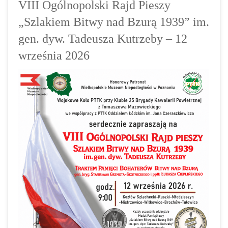
VIII Ogólnopolski Rajd Pieszy
„Szlakiem Bitwy nad Bzurą 1939” im.
gen. dyw. Tadeusza Kutrzeby – 12
września 2026