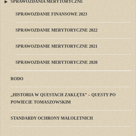
SPRAWOZDANIA MERYTORYCZNE
SPRAWOZDANIE FINANSOWE 2023
SPRAWOZDANIE MERYTORYCZNE 2022
SPRAWOZDANIE MERYTORYCZNE 2021
SPRAWOZDANIE MERYTORYCZNE 2020
RODO
„HISTORIA W QUESTACH ZAKLĘTA” – QUESTY PO
POWIECIE TOMASZOWSKIM
STANDARDY OCHRONY MAŁOLETNICH