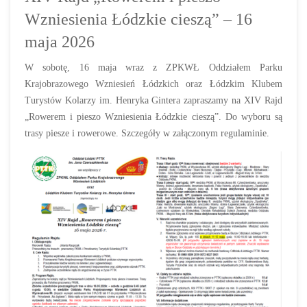
Wzniesienia Łódzkie cieszą” – 16
maja 2026
W sobotę, 16 maja wraz z ZPKWŁ Oddziałem Parku
Krajobrazowego Wzniesień Łódzkich oraz Łódzkim Klubem
Turystów Kolarzy im. Henryka Gintera zapraszamy na XIV Rajd
„Rowerem i pieszo Wzniesienia Łódzkie cieszą”. Do wyboru są
trasy piesze i rowerowe. Szczegóły w załączonym regulaminie.