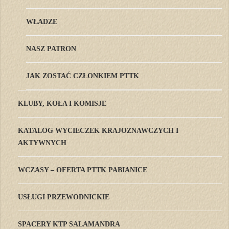
WŁADZE
NASZ PATRON
JAK ZOSTAĆ CZŁONKIEM PTTK
KLUBY, KOŁA I KOMISJE
KATALOG WYCIECZEK KRAJOZNAWCZYCH I
AKTYWNYCH
WCZASY – OFERTA PTTK PABIANICE
USŁUGI PRZEWODNICKIE
SPACERY KTP SALAMANDRA