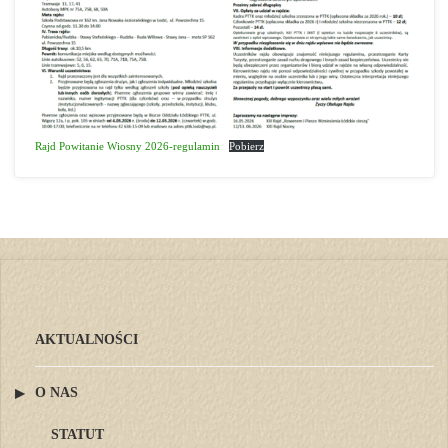
Rajd Powitanie Wiosny 2026-regulamin
Pobierz
AKTUALNOŚCI
O NAS
STATUT