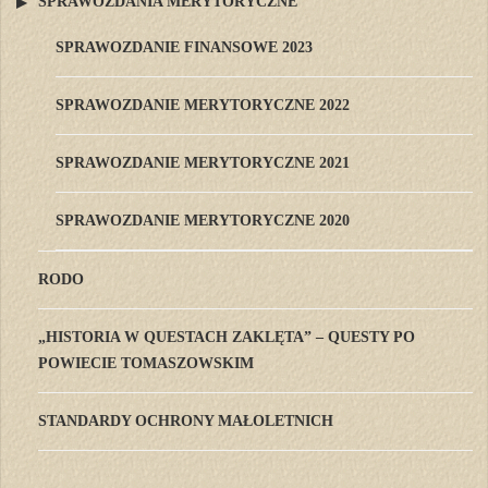
SPRAWOZDANIA MERYTORYCZNE
SPRAWOZDANIE FINANSOWE 2023
SPRAWOZDANIE MERYTORYCZNE 2022
SPRAWOZDANIE MERYTORYCZNE 2021
SPRAWOZDANIE MERYTORYCZNE 2020
RODO
„HISTORIA W QUESTACH ZAKLĘTA” – QUESTY PO
POWIECIE TOMASZOWSKIM
STANDARDY OCHRONY MAŁOLETNICH