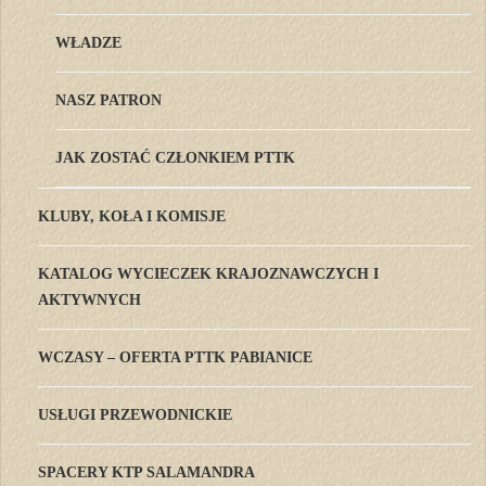
WŁADZE
NASZ PATRON
JAK ZOSTAĆ CZŁONKIEM PTTK
KLUBY, KOŁA I KOMISJE
KATALOG WYCIECZEK KRAJOZNAWCZYCH I
AKTYWNYCH
WCZASY – OFERTA PTTK PABIANICE
USŁUGI PRZEWODNICKIE
SPACERY KTP SALAMANDRA