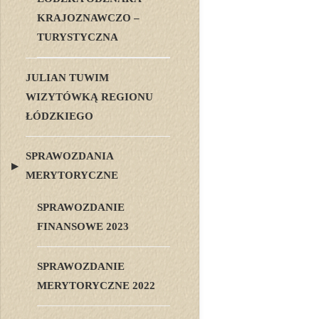
KRAJOZNAWCZO –
TURYSTYCZNA
JULIAN TUWIM
WIZYTÓWKĄ REGIONU
ŁÓDZKIEGO
SPRAWOZDANIA
MERYTORYCZNE
SPRAWOZDANIE
FINANSOWE 2023
SPRAWOZDANIE
MERYTORYCZNE 2022