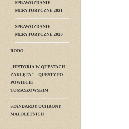
SPRAWOZDANIE
MERYTORYCZNE 2021
SPRAWOZDANIE
MERYTORYCZNE 2020
RODO
„HISTORIA W QUESTACH
ZAKLĘTA” – QUESTY PO
POWIECIE
TOMASZOWSKIM
STANDARDY OCHRONY
MAŁOLETNICH