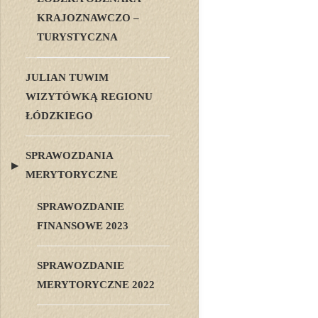
KRAJOZNAWCZO –
TURYSTYCZNA
JULIAN TUWIM
WIZYTÓWKĄ REGIONU
ŁÓDZKIEGO
SPRAWOZDANIA
MERYTORYCZNE
SPRAWOZDANIE
FINANSOWE 2023
SPRAWOZDANIE
MERYTORYCZNE 2022