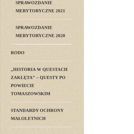
SPRAWOZDANIE
MERYTORYCZNE 2021
SPRAWOZDANIE
MERYTORYCZNE 2020
RODO
„HISTORIA W QUESTACH
ZAKLĘTA” – QUESTY PO
POWIECIE
TOMASZOWSKIM
STANDARDY OCHRONY
MAŁOLETNICH