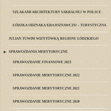
SZLAKAMI ARCHITEKTURY SAKRALNEJ W POLSCE
ŁÓDZKA ODZNAKA KRAJOZNAWCZO – TURYSTYCZNA
JULIAN TUWIM WIZYTÓWKĄ REGIONU ŁÓDZKIEGO
SPRAWOZDANIA MERYTORYCZNE
SPRAWOZDANIE FINANSOWE 2023
SPRAWOZDANIE MERYTORYCZNE 2022
SPRAWOZDANIE MERYTORYCZNE 2021
SPRAWOZDANIE MERYTORYCZNE 2020