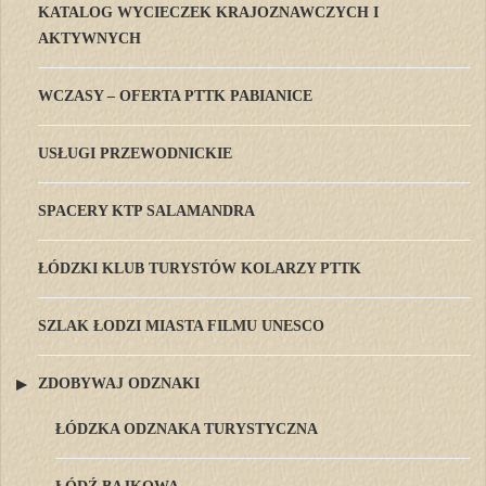
KATALOG WYCIECZEK KRAJOZNAWCZYCH I
AKTYWNYCH
WCZASY – OFERTA PTTK PABIANICE
USŁUGI PRZEWODNICKIE
SPACERY KTP SALAMANDRA
ŁÓDZKI KLUB TURYSTÓW KOLARZY PTTK
SZLAK ŁODZI MIASTA FILMU UNESCO
ZDOBYWAJ ODZNAKI
ŁÓDZKA ODZNAKA TURYSTYCZNA