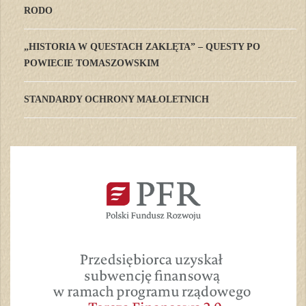
RODO
„HISTORIA W QUESTACH ZAKLĘTA” – QUESTY PO
POWIECIE TOMASZOWSKIM
STANDARDY OCHRONY MAŁOLETNICH