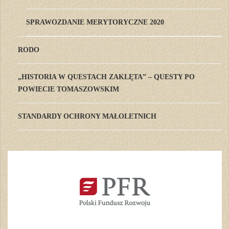
SPRAWOZDANIE MERYTORYCZNE 2020
RODO
„HISTORIA W QUESTACH ZAKLĘTA” – QUESTY PO
POWIECIE TOMASZOWSKIM
STANDARDY OCHRONY MAŁOLETNICH