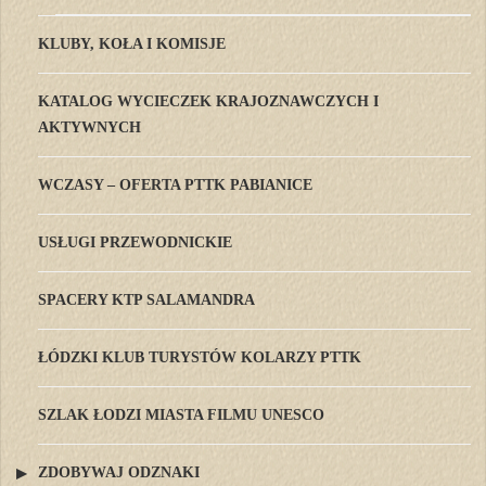
KLUBY, KOŁA I KOMISJE
KATALOG WYCIECZEK KRAJOZNAWCZYCH I
AKTYWNYCH
WCZASY – OFERTA PTTK PABIANICE
USŁUGI PRZEWODNICKIE
SPACERY KTP SALAMANDRA
ŁÓDZKI KLUB TURYSTÓW KOLARZY PTTK
SZLAK ŁODZI MIASTA FILMU UNESCO
ZDOBYWAJ ODZNAKI