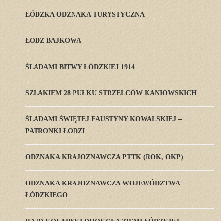
ŁÓDZKA ODZNAKA TURYSTYCZNA
ŁÓDŹ BAJKOWA
ŚLADAMI BITWY ŁÓDZKIEJ 1914
SZLAKIEM 28 PUŁKU STRZELCÓW KANIOWSKICH
ŚLADAMI ŚWIĘTEJ FAUSTYNY KOWALSKIEJ –
PATRONKI ŁODZI
ODZNAKA KRAJOZNAWCZA PTTK (ROK, OKP)
ODZNAKA KRAJOZNAWCZA WOJEWÓDZTWA
ŁÓDZKIEGO