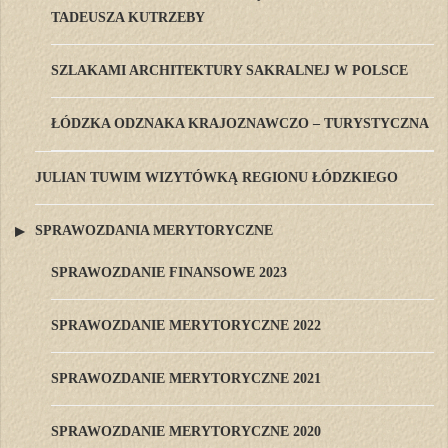
TADEUSZA KUTRZEBY
SZLAKAMI ARCHITEKTURY SAKRALNEJ W POLSCE
ŁÓDZKA ODZNAKA KRAJOZNAWCZO – TURYSTYCZNA
JULIAN TUWIM WIZYTÓWKĄ REGIONU ŁÓDZKIEGO
SPRAWOZDANIA MERYTORYCZNE
SPRAWOZDANIE FINANSOWE 2023
SPRAWOZDANIE MERYTORYCZNE 2022
SPRAWOZDANIE MERYTORYCZNE 2021
SPRAWOZDANIE MERYTORYCZNE 2020