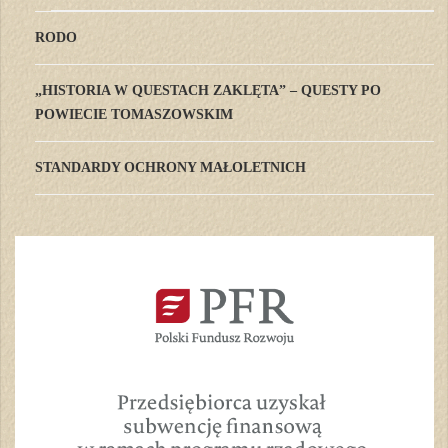
RODO
„HISTORIA W QUESTACH ZAKLĘTA” – QUESTY PO
POWIECIE TOMASZOWSKIM
STANDARDY OCHRONY MAŁOLETNICH