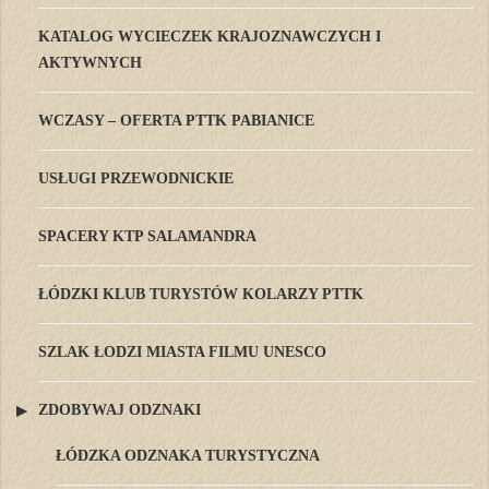
KATALOG WYCIECZEK KRAJOZNAWCZYCH I
AKTYWNYCH
WCZASY – OFERTA PTTK PABIANICE
USŁUGI PRZEWODNICKIE
SPACERY KTP SALAMANDRA
ŁÓDZKI KLUB TURYSTÓW KOLARZY PTTK
SZLAK ŁODZI MIASTA FILMU UNESCO
ZDOBYWAJ ODZNAKI
ŁÓDZKA ODZNAKA TURYSTYCZNA