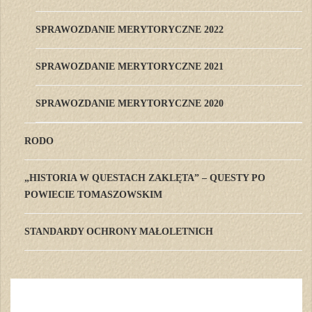
SPRAWOZDANIE MERYTORYCZNE 2022
SPRAWOZDANIE MERYTORYCZNE 2021
SPRAWOZDANIE MERYTORYCZNE 2020
RODO
„HISTORIA W QUESTACH ZAKLĘTA” – QUESTY PO
POWIECIE TOMASZOWSKIM
STANDARDY OCHRONY MAŁOLETNICH