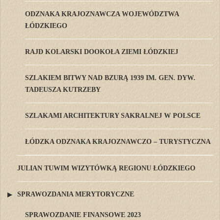
ODZNAKA KRAJOZNAWCZA WOJEWÓDZTWA
ŁÓDZKIEGO
RAJD KOLARSKI DOOKOŁA ZIEMI ŁÓDZKIEJ
SZLAKIEM BITWY NAD BZURĄ 1939 IM. GEN. DYW.
TADEUSZA KUTRZEBY
SZLAKAMI ARCHITEKTURY SAKRALNEJ W POLSCE
ŁÓDZKA ODZNAKA KRAJOZNAWCZO – TURYSTYCZNA
JULIAN TUWIM WIZYTÓWKĄ REGIONU ŁÓDZKIEGO
SPRAWOZDANIA MERYTORYCZNE
SPRAWOZDANIE FINANSOWE 2023