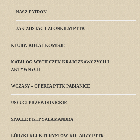
NASZ PATRON
JAK ZOSTAĆ CZŁONKIEM PTTK
KLUBY, KOŁA I KOMISJE
KATALOG WYCIECZEK KRAJOZNAWCZYCH I
AKTYWNYCH
WCZASY – OFERTA PTTK PABIANICE
USŁUGI PRZEWODNICKIE
SPACERY KTP SALAMANDRA
ŁÓDZKI KLUB TURYSTÓW KOLARZY PTTK